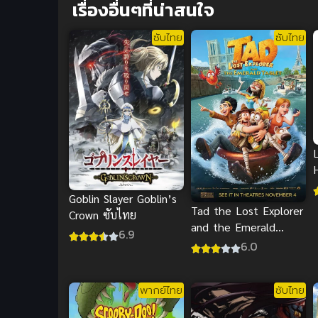
เรื่องอื่นๆที่น่าสนใจ
ซับไทย
ซับไทย
Goblin Slayer Goblin’s
Tad the Lost Explorer
Crown ซับไทย
and the Emerald
6.9
Tablet (2022) ซับไทย
6.0
พากย์ไทย
ซับไทย