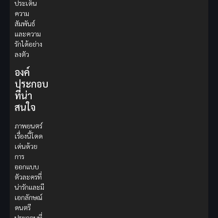
ประเด็น
ความ
สัมพันธ์
และความ
รักได้อย่าง
ลงตัว
องค์
ประกอบ
ที่น่า
สนใจ
ภาพยนตร์
เรื่องนี้โดด
เด่นด้วย
การ
ออกแบบ
ตัวละครที่
น่ารักและมี
เอกลักษณ์
ดนตรี
ประกอบที่