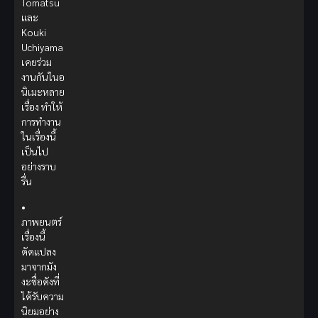
Tomatsu
และ
Kouki
Uchiyama
เคยร่วม
งานกันในอ
นิเมะหลาย
เรื่อง ทำให้
การทำงาน
ในเรื่องนี้
เป็นไป
อย่างราบ
รื่น
•
ภาพยนตร์
เรื่องนี้
ดัดแปลง
มาจากมัง
งะชื่อดังที่
ได้รับความ
นิยมอย่าง