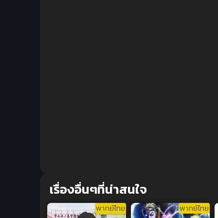
เรื่องอื่นๆที่น่าสนใจ
พากย์ไทย
พากย์ไทย