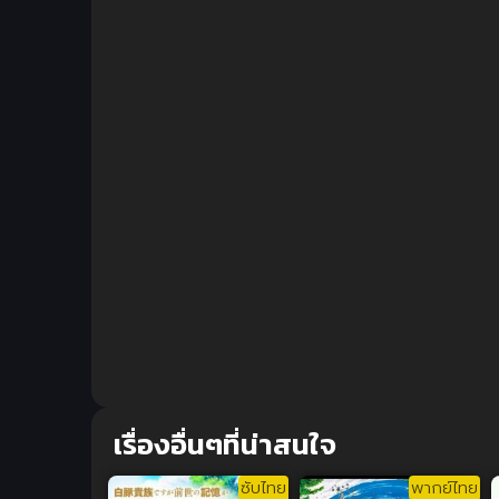
เรื่องอื่นๆที่น่าสนใจ
ซับไทย
พากย์ไทย