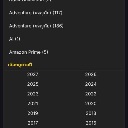
Adventure (ผจญภัย)
(117)
Adventure (ผจญภัย)
(186)
AI
(1)
Amazon Prime
(5)
เลือกดูตามปี
Anal (ประตูหลัง)
(11)
2027
2026
Animation
(582)
2025
2024
Animation การ์ตูน
(88)
2023
2022
2021
2020
Animation อนิเมะ
(72)
2019
2018
Animation แอนิเมชั่น
(1)
2017
2016