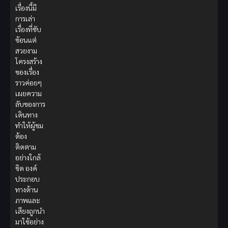
เรื่องนี้มี
การเล่า
เรื่องที่ซับ
ซ้อนแต่
สวยงาม
โครงสร้าง
ของเรื่อง
ราวค่อยๆ
เผยความ
ลับของการ
เดินทาง
ทำให้ผู้ชม
ต้อง
ติดตาม
อย่างใกล้
ชิด องค์
ประกอบ
ทางด้าน
ภาพและ
เสียงถูกนำ
มาใช้อย่าง