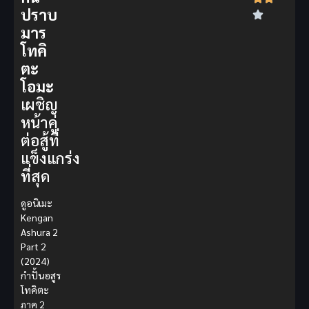
ปราบ
มาร
โทคิ
ตะ
โอมะ
เผชิญ
หน้าคู่
ต่อสู้ที่
แข็งแกร่ง
ที่สุด
ดูอนิเมะ
Kengan
Ashura 2
Part 2
(2024)
กำปั้นอสูร
โทคิตะ
ภาค 2