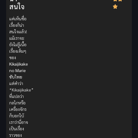
สนใจ
แค่เห็นชื่อ
เรื่องก็น่า
สนใจแล้ว!
แม้เราจะ
ยังไม่รู้เนื้อ
เรื่องเต็มๆ
ของ
Kikaijikake
no Marie
ซับไทย
แต่คำว่า
“Kikaijikake”
ที่แปลว่า
กลไกหรือ
เครื่องจักร
ก็บอกใบ้
เราว่านี่อาจ
เป็นเรื่อง
ราวของ