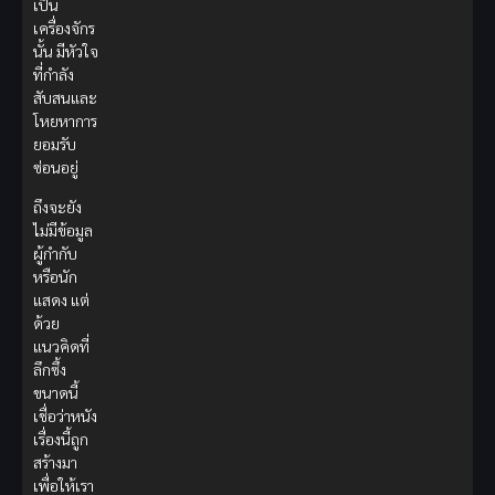
เป็น
เครื่องจักร
นั้น มีหัวใจ
ที่กำลัง
สับสนและ
โหยหาการ
ยอมรับ
ซ่อนอยู่
ถึงจะยัง
ไม่มีข้อมูล
ผู้กำกับ
หรือนัก
แสดง แต่
ด้วย
แนวคิดที่
ลึกซึ้ง
ขนาดนี้
เชื่อว่าหนัง
เรื่องนี้ถูก
สร้างมา
เพื่อให้เรา