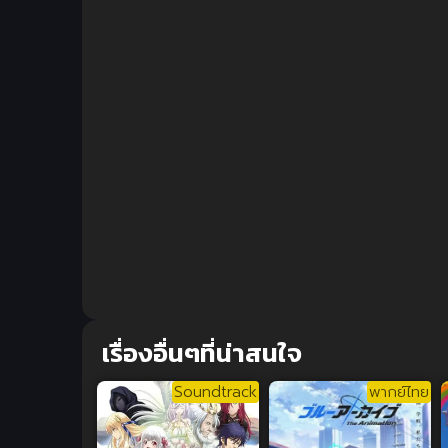
เรื่องอื่นๆที่น่าสนใจ
Soundtrack
พากย์ไทย