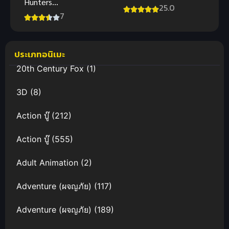
Hunters
Unlimited
25.0
(2026) เกิร์ล
7
Blade Works
กรุ๊ปนักล่า
พากย์ไทย
ปีศาจ
ประเภทอนิเมะ
20th Century Fox
(1)
3D
(8)
Action บู๊
(212)
Action บู๊
(555)
Adult Animation
(2)
Adventure (ผจญภัย)
(117)
Adventure (ผจญภัย)
(189)