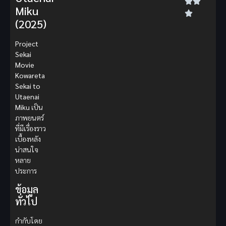
Miku
(2025)
Project
Sekai
Movie
Kowareta
Sekai to
Utaenai
Miku
เป็น
ภาพยนตร์
ที่มีเรื่องราว
เบื้องหลัง
น่าสนใจ
หลาย
ประการ
ข้อมูล
ทั่วไป
กำกับโดย