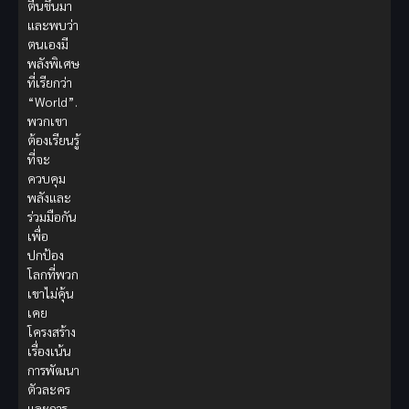
ตื่นขึ้นมา
และพบว่า
ตนเองมี
พลังพิเศษ
ที่เรียกว่า
“World”.
พวกเขา
ต้องเรียนรู้
ที่จะ
ควบคุม
พลังและ
ร่วมมือกัน
เพื่อ
ปกป้อง
โลกที่พวก
เขาไม่คุ้น
เคย
โครงสร้าง
เรื่องเน้น
การพัฒนา
ตัวละคร
และการ