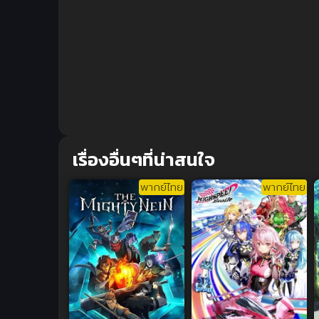
เรื่องอื่นๆที่น่าสนใจ
พากย์ไทย
พากย์ไทย