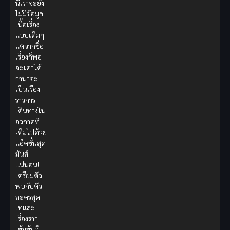
นี้เราจะยัง
ไม่มีข้อมูล
เนื้อเรื่อง
แบบเต็มๆ
แต่จากชื่อ
เรื่องก็พอ
จะเดาได้
ว่าน่าจะ
เป็นเรื่อง
ราวการ
เดินทางใน
อวกาศที่
เต็มไปด้วย
แอ็คชั่นสุด
มันส์
แน่นอน!
เตรียมตัว
พบกับตัว
ละครสุด
เท่และ
เรื่องราว
เข้มข้นที่