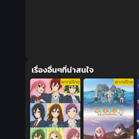
เรื่องอื่นๆที่น่าสนใจ
พากย์ไทย
พากย์ไทย