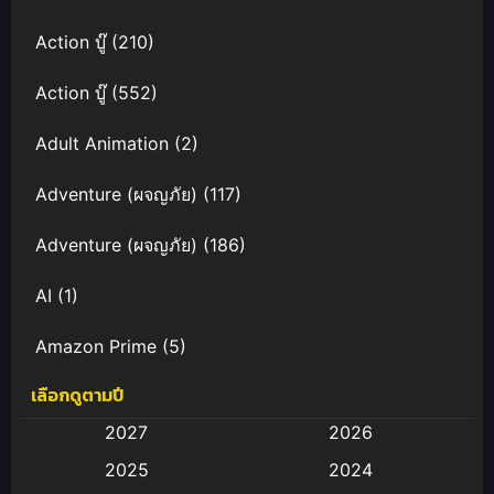
Action บู๊
(210)
Action บู๊
(552)
Adult Animation
(2)
Adventure (ผจญภัย)
(117)
Adventure (ผจญภัย)
(186)
AI
(1)
Amazon Prime
(5)
เลือกดูตามปี
Anal (ประตูหลัง)
(11)
2027
2026
Animation
(582)
2025
2024