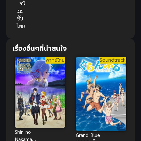
อนิ
เมะ
ซับ
ไทย
เรื่องอื่นๆที่น่าสนใจ
พากย์ไทย
Soundtrack
Shin no
Grand Blue
Nakama