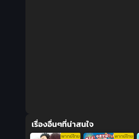
เรื่องอื่นๆที่น่าสนใจ
พากย์ไทย
พากย์ไทย