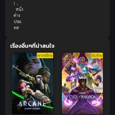
)
,
หนัง
ต่าง
ประเ
ทศ
เรื่องอื่นๆที่น่าสนใจ
พากย์ไทย
ซับไทย