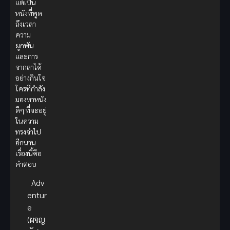
แต่เป็น
หนังที่พูด
ถึงเวลา
ความ
ผูกพัน
และการ
จากลาได้
อย่างกินใจ
ใครที่กำลัง
มองหาหนัง
ดีๆ ที่จะอยู่
ในความ
ทรงจำไป
อีกนาน
เรื่องนี้คือ
คำตอบ
Adv
entur
e
(ผจญ