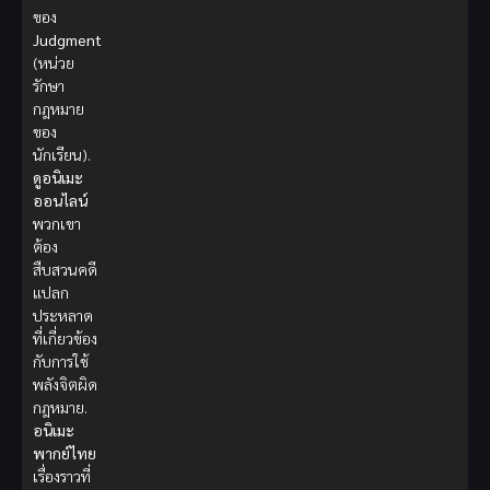
ของ
Judgment
(หน่วย
รักษา
กฎหมาย
ของ
นักเรียน).
ดูอนิเมะ
ออนไลน์
พวกเขา
ต้อง
สืบสวนคดี
แปลก
ประหลาด
ที่เกี่ยวข้อง
กับการใช้
พลังจิตผิด
กฎหมาย.
อนิเมะ
พากย์ไทย
เรื่องราวที่